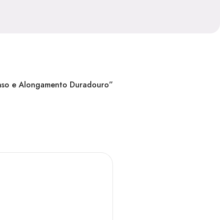
tenso e Alongamento Duradouro”