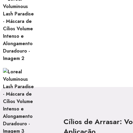
Cílios de Arrasar: 
Aplicação