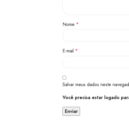
Nome
*
E-mail
*
Salvar meus dados neste navegad
Você precisa estar logado para