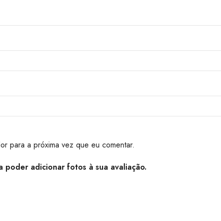
or para a próxima vez que eu comentar.
 poder adicionar fotos à sua avaliação.