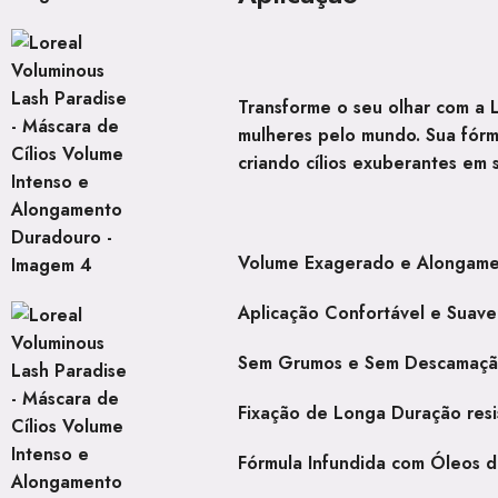
Transforme o seu olhar com a
mulheres pelo mundo. Sua fórm
criando cílios exuberantes em
Volume Exagerado e Alongamen
Aplicação Confortável e Suave
Sem Grumos e Sem Descamaç
Fixação de Longa Duração
resi
Fórmula Infundida com Óleos d