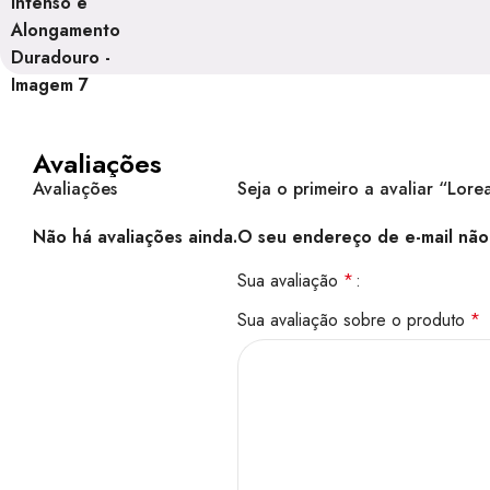
Avaliações
Avaliações
Seja o primeiro a avaliar “Lo
Não há avaliações ainda.
O seu endereço de e-mail não 
Sua avaliação
*
Sua avaliação sobre o produto
*