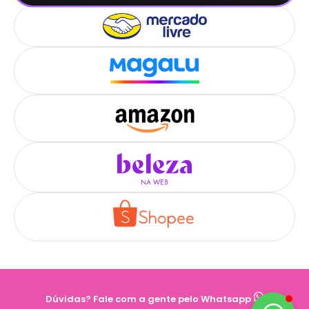
Dúvidas? Fale com a gente pelo Whatsapp