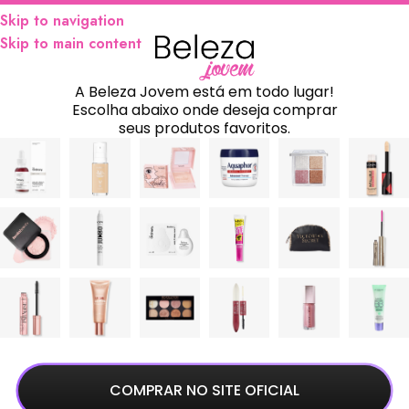
Skip to navigation
Skip to main content
A Beleza Jovem está em todo lugar!
Escolha abaixo onde deseja comprar
seus produtos favoritos.
COMPRAR NO SITE OFICIAL